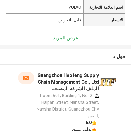
اسم العلامة التجارية
VOLVO
الأسعار
قابل للتفاوض
عرض المزيد
حول نا
Guangzhou Haofeng Supply
Chain Management Co., Ltd
الملف الشركة المصنعة
Room 601, Building 1, No. 2
Haipan Street, Nansha Street,
Nansha District, Guangzhou City
,الصين
5.0
يدقّق ممون