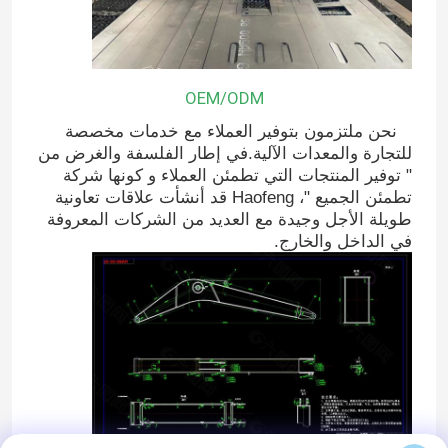
OEM/ODM
نحن ملتزمون بتوفير العملاء مع خدمات مخصصة
للتجارة والمعدات الآلية.في إطار الفلسفة والغرض من
" توفير المنتجات التي تطمئن العملاء و كونها شركة
تطمئن الجميع "، Haofeng قد أنشأت علاقات تعاونية
طويلة الأجل وجيدة مع العديد من الشركات المعروفة
في الداخل والخارج.