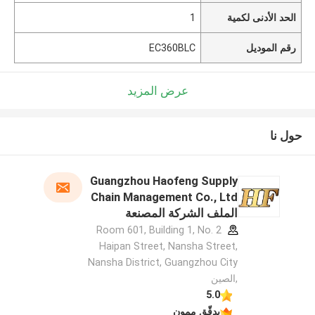
الحد الأدنى لكمية
1
رقم الموديل
EC360BLC
عرض المزيد
حول نا
Guangzhou Haofeng Supply
Chain Management Co., Ltd
الملف الشركة المصنعة
Room 601, Building 1, No. 2
Haipan Street, Nansha Street,
Nansha District, Guangzhou City
,الصين
5.0
يدقّق ممون