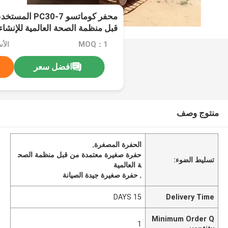
محفر كوماتسو 7
قبل منظمة الصحة العالمية للإنشاء
MOQ：1
الأسعا
افضل سعر
منتوج وصف
الحفرة المصغرة
,
حفرة صغيرة معتمدة من قبل منظمة الصح
تسليط الضوء:
ة العالمية
,
حفرة صغيرة جيدة الصيانة
15 DAYS
Delivery Time
Minimum Order Q
1