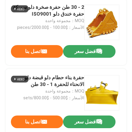
2 - 30 طن حفرة صخرة دلو سميكة
حفرة خندق دلو ISO9001
MOQ：مجموعة واحدة
الأسعار：$100.00 - $2000.00/pieces
افضل سعر
اتصل بنا
حفرة بناء حطام دلو قبضة دلو
الانحناء للحفرة 1 - 30 طن
MOQ：مجموعة واحدة
الأسعار：$500.00 - $800.00/sets
افضل سعر
اتصل بنا