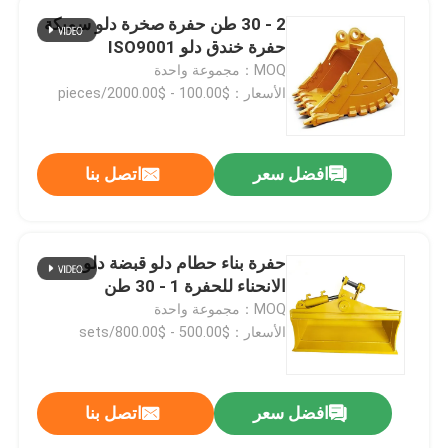
2 - 30 طن حفرة صخرة دلو سميكة
حفرة خندق دلو ISO9001
MOQ：مجموعة واحدة
الأسعار：$100.00 - $2000.00/pieces
افضل سعر
اتصل بنا
حفرة بناء حطام دلو قبضة دلو
الانحناء للحفرة 1 - 30 طن
MOQ：مجموعة واحدة
الأسعار：$500.00 - $800.00/sets
افضل سعر
اتصل بنا