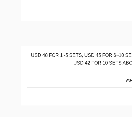
USD 48 FOR 1~5 SETS, USD 45 FOR 6~10 SE
USD 42 FOR 10 SETS AB