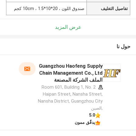
تفاصيل التغليف
صندوق اللون ، 20*10*10cm ، 1.5 كجم
عرض المزيد
حول نا
Guangzhou Haofeng Supply
Chain Management Co., Ltd
الملف الشركة المصنعة
Room 601, Building 1, No. 2
Haipan Street, Nansha Street,
Nansha District, Guangzhou City
,الصين
5.0
يدقّق ممون