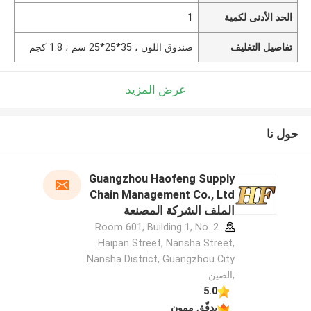
الحد الأدنى لكمية
1
تفاصيل التغليف
صندوق اللون ، 35*25*25 سم ، 1.8 كجم
عرض المزيد
حول نا
Guangzhou Haofeng Supply
Chain Management Co., Ltd
الملف الشركة المصنعة
Room 601, Building 1, No. 2
Haipan Street, Nansha Street,
Nansha District, Guangzhou City
,الصين
5.0
يدقّق ممون