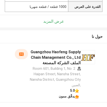
القدرة على العرض
1000 قطعة / قطعة شهريا
عرض المزيد
حول نا
Guangzhou Haofeng Supply
Chain Management Co., Ltd
الملف الشركة المصنعة
Room 601, Building 1, No. 2
Haipan Street, Nansha Street,
Nansha District, Guangzhou City
,الصين
5.0
يدقّق ممون