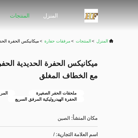
المنزل
المنتجات
المنزل
>
المنتجات
>
مرفقات حفارة
>
ميكانيكس الحفرة الحدي
ميكانيكس الحفرة الحديدية الحفر
مع الخطاف المغلق
ملحقات الحفر الصغيرة
المرف
الحفرة الهيدروليكية المرفق السريع
مكان المنشأ:
الصين
اسم العلامة التجارية:
/