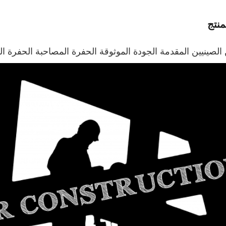
نتج
 الصينيين المقدمة الجودة الموثوقة الحفرة المصاحبة الحفرة 