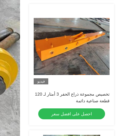
فيديو
تخصيص مجموعة ذراع الحفر 3 أمتار لـ 120
قطعة صناعية دائمة
احصل على افضل سعر