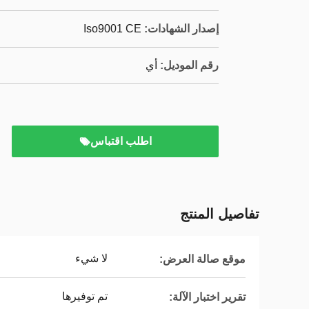
إصدار الشهادات:
Iso9001 CE
رقم الموديل:
أي
اطلب اقتباس
تفاصيل المنتج
لا شيء
موقع صالة العرض:
تم توفيرها
تقرير اختبار الآلة: