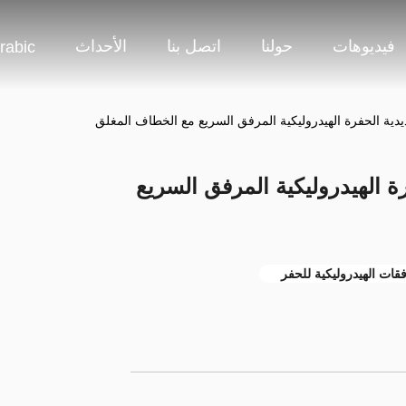
فيديوهات
حولنا
اتصل بنا
الأحداث
rabic
دية الحفرة الهيدروليكية المرفق السريع مع الخطاف المغلق
ة الهيدروليكية المرفق السريع
قات الهيدروليكية للحفر