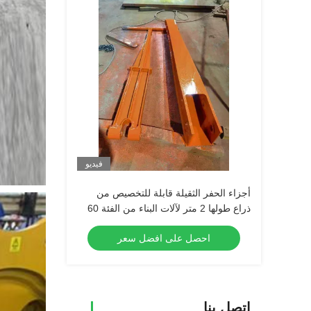
فيديو
أجزاء الحفر الثقيلة قابلة للتخصيص من
ذراع طولها 2 متر لآلات البناء من الفئة 60
احصل على افضل سعر
اتصل بنا