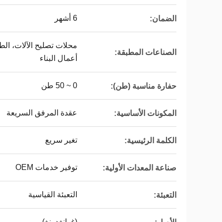
6 أشهر
الضمان:
محلات تصليح الآلات، الط
الصناعات المطبقة:
أعمال البناء
0 ~ 50 طن
حفارة مناسبة (طن):
عقدة المرفق السريعة
المكونات الأساسية:
تغير سريع
الكلمة الرئيسية:
توفير خدمات OEM
صناعة المعدات الأولية:
التعبئة القياسية
التعبئة:
(غوانغدونغ)