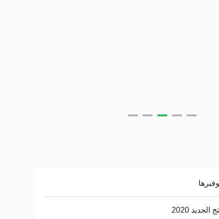
وفيرها
 الجديد 2020