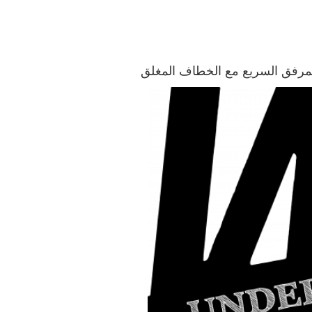
المرفق السريع مع الخطاف المغلق