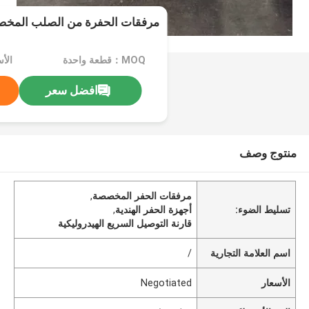
مرفقات الحفرة من الصلب المخص
MOQ：قطعة واحدة
الأسعا
افضل سعر
منتوج وصف
مرفقات الحفر المخصصة
,
تسليط الضوء:
أجهزة الحفر الهندية
,
قارنة التوصيل السريع الهيدروليكية
اسم العلامة التجارية
/
الأسعار
Negotiated