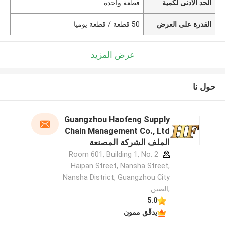
الحد الأدنى لكمية
قطعة واحدة
القدرة على العرض
50 قطعة / قطعة يوميا
عرض المزيد
حول نا
Guangzhou Haofeng Supply
Chain Management Co., Ltd
الملف الشركة المصنعة
Room 601, Building 1, No. 2
Haipan Street, Nansha Street,
Nansha District, Guangzhou City
,الصين
5.0
يدقّق ممون