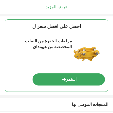
عرض المزيد
احصل على افضل سعر ل
مرفقات الحفرة من الصلب
المخصصة من هيونداي
استمر
المنتجات الموصى بها