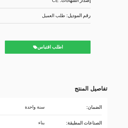
إصدار الشهادات:
CE
رقم الموديل:
طلب العميل
اطلب اقتباس
تفاصيل المنتج
سنة واحدة
الضمان:
بناء
الصناعات المطبقة: