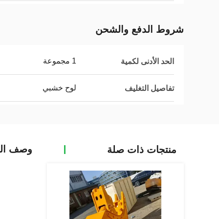
شروط الدفع والشحن
1 مجموعة
الحد الأدنى لكمية
لوح خشبي
تفاصيل التغليف
وصف الم
منتجات ذات صلة