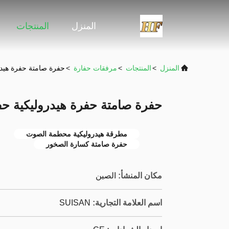
المنزل
المنتجات
المنزل
>
المنتجات
>
مرفقات حفارة
>
حفرة صامتة حفرة هيد
حفرة صامتة حفرة هيدروليكية 
مطرقة هيدروليكية محطمة الصوت
حفرة صامتة كسارة الصخور
مكان المنشأ:
الصين
اسم العلامة التجارية:
SUISAN