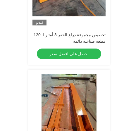
فيديو
تخصيص مجموعة ذراع الحفر 3 أمتار لـ 120
قطعة صناعية دائمة
احصل على افضل سعر