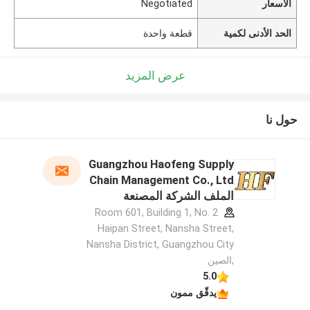
الأسعار
Negotiated
الحد الأدنى لكمية
قطعة واحدة
عرض المزيد
حول نا
Guangzhou Haofeng Supply
Chain Management Co., Ltd
الملف الشركة المصنعة
Room 601, Building 1, No. 2
Haipan Street, Nansha Street,
Nansha District, Guangzhou City
,الصين
5.0
يدقّق ممون