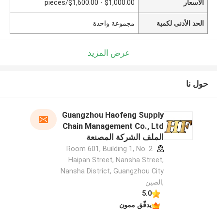
الأسعار
$1,000.00 - $1,600.00/pieces
الحد الأدنى لكمية
مجموعة واحدة
عرض المزيد
حول نا
Guangzhou Haofeng Supply
Chain Management Co., Ltd
الملف الشركة المصنعة
Room 601, Building 1, No. 2
Haipan Street, Nansha Street,
Nansha District, Guangzhou City
,الصين
5.0
يدقّق ممون