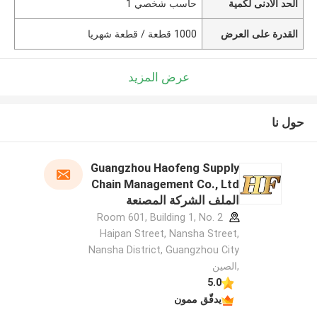
الحد الأدنى لكمية
حاسب شخصي 1
القدرة على العرض
1000 قطعة / قطعة شهريا
عرض المزيد
حول نا
Guangzhou Haofeng Supply
Chain Management Co., Ltd
الملف الشركة المصنعة
Room 601, Building 1, No. 2
Haipan Street, Nansha Street,
Nansha District, Guangzhou City
,الصين
5.0
يدقّق ممون