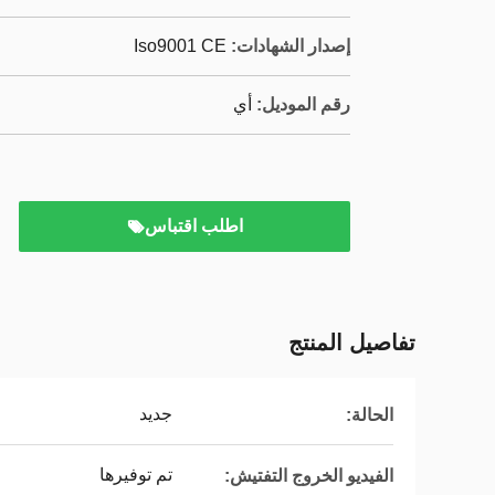
إصدار الشهادات:
Iso9001 CE
رقم الموديل:
أي
اطلب اقتباس
تفاصيل المنتج
جديد
الحالة:
تم توفيرها
الفيديو الخروج التفتيش: