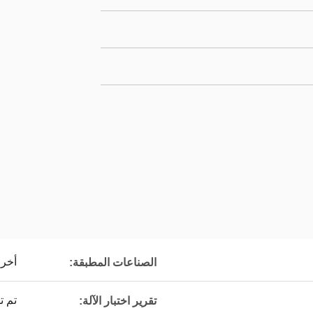
أخرى
الصناعات المطبقة:
تم ت
تقرير اختبار الآلة: