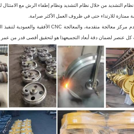
ة ممتازة للارتداء حتى في ظروف العمل الأكثر صرامة.
نحن نستخدم مركز معالجة متقدمة، والمعالجة
كل عنصر لضمان دقة أبعاد التجميعهذا هو لتحقيق أقصى قدر من عمر كل