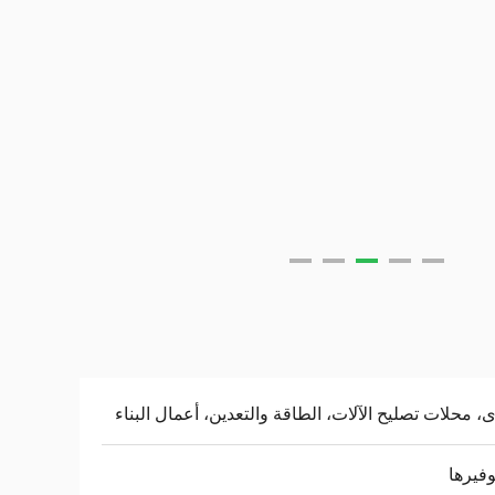
، محلات تصليح الآلات، الطاقة والتعدين، أعمال البناء
وفيرها