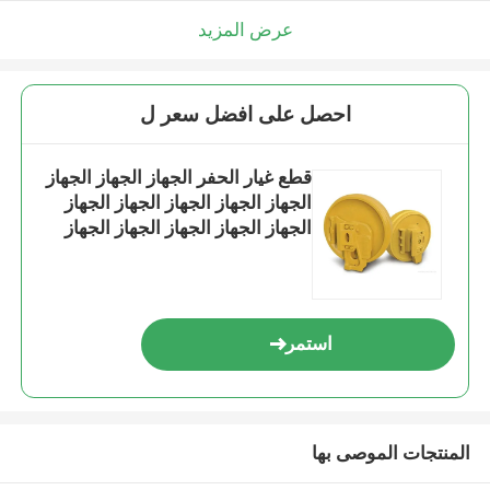
عرض المزيد
احصل على افضل سعر ل
قطع غيار الحفر الجهاز الجهاز الجهاز
الجهاز الجهاز الجهاز الجهاز الجهاز
الجهاز الجهاز الجهاز الجهاز الجهاز
الجهاز الجهاز الجهاز الجهاز الجهاز
استمر
المنتجات الموصى بها