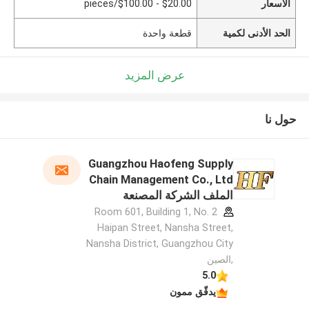
الأسعار
$20.00 - $100.00/pieces
الحد الأدنى لكمية
قطعة واحدة
عرض المزيد
حول نا
Guangzhou Haofeng Supply
Chain Management Co., Ltd
الملف الشركة المصنعة
Room 601, Building 1, No. 2
Haipan Street, Nansha Street,
Nansha District, Guangzhou City
,الصين
5.0
يدقّق ممون