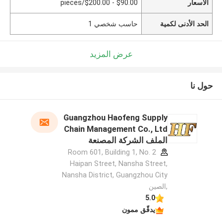
الأسعار
$90.00 - $200.00/pieces
الحد الأدنى لكمية
حاسب شخصي 1
عرض المزيد
حول نا
Guangzhou Haofeng Supply
Chain Management Co., Ltd
الملف الشركة المصنعة
Room 601, Building 1, No. 2
Haipan Street, Nansha Street,
Nansha District, Guangzhou City
,الصين
5.0
يدقّق ممون