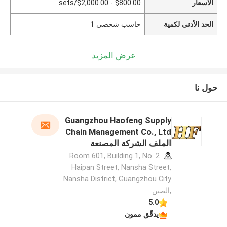
الأسعار
$800.00 - $2,000.00/sets
الحد الأدنى لكمية
حاسب شخصي 1
عرض المزيد
حول نا
Guangzhou Haofeng Supply
Chain Management Co., Ltd
الملف الشركة المصنعة
Room 601, Building 1, No. 2
Haipan Street, Nansha Street,
Nansha District, Guangzhou City
,الصين
5.0
يدقّق ممون