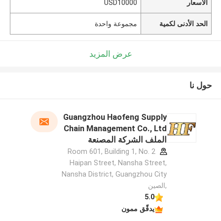
الأسعار
USD10000
الحد الأدنى لكمية
مجموعة واحدة
عرض المزيد
حول نا
Guangzhou Haofeng Supply
Chain Management Co., Ltd
الملف الشركة المصنعة
Room 601, Building 1, No. 2
Haipan Street, Nansha Street,
Nansha District, Guangzhou City
,الصين
5.0
يدقّق ممون