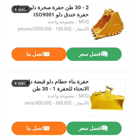
2 - 30 طن حفرة صخرة دلو سميكة
حفرة خندق دلو ISO9001
MOQ：مجموعة واحدة
الأسعار：$100.00 - $2000.00/pieces
افضل سعر
اتصل بنا
حفرة بناء حطام دلو قبضة دلو
الانحناء للحفرة 1 - 30 طن
MOQ：مجموعة واحدة
الأسعار：$500.00 - $800.00/sets
افضل سعر
اتصل بنا