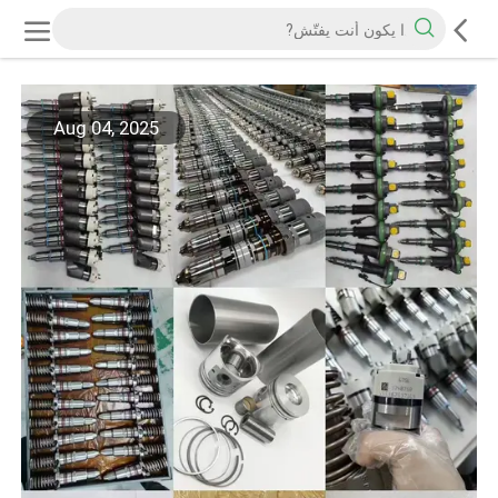
Aug 04, 2025