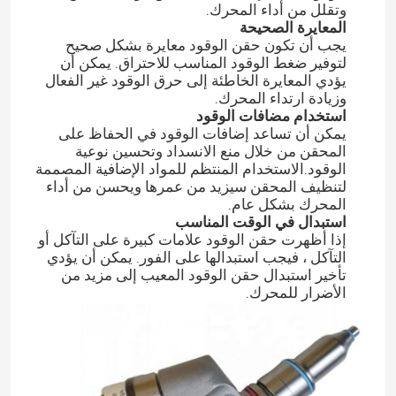
وتقلل من أداء المحرك.
المعايرة الصحيحة
يجب أن تكون حقن الوقود معايرة بشكل صحيح
لتوفير ضغط الوقود المناسب للاحتراق. يمكن أن
يؤدي المعايرة الخاطئة إلى حرق الوقود غير الفعال
وزيادة ارتداء المحرك.
استخدام مضافات الوقود
يمكن أن تساعد إضافات الوقود في الحفاظ على
المحقن من خلال منع الانسداد وتحسين نوعية
الوقود.الاستخدام المنتظم للمواد الإضافية المصممة
لتنظيف المحقن سيزيد من عمرها ويحسن من أداء
المحرك بشكل عام.
استبدال في الوقت المناسب
إذا أظهرت حقن الوقود علامات كبيرة على التآكل أو
التآكل ، فيجب استبدالها على الفور. يمكن أن يؤدي
تأخير استبدال حقن الوقود المعيب إلى مزيد من
الأضرار للمحرك.