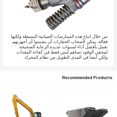
من خلال اتباع هذه الممارسات الصيانية البسيطة ولكنها
فعالة، يمكن لأصحاب الحفارات أن يضمنوا أن أجهزتهم
تعمل بأفضل أداء لسنوات عديدة.الرعاية الصحيحة
لمحقن الوقود تساهم ليس فقط في كفاءة المعدات
ولكن أيضا في المدى الطويل من نظام المحرك.
Recommended Products
المنزل
المنتجات
فيديوهات