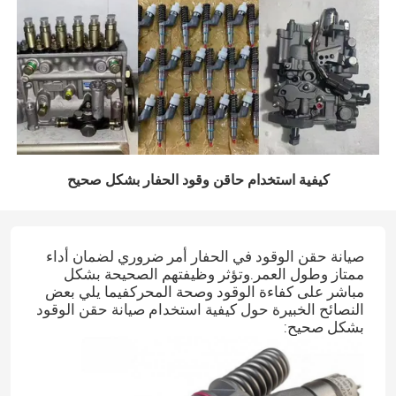
كيفية استخدام حاقن وقود الحفار بشكل صحيح
صيانة حقن الوقود في الحفار أمر ضروري لضمان أداء
ممتاز وطول العمر.وتؤثر وظيفتهم الصحيحة بشكل
مباشر على كفاءة الوقود وصحة المحركفيما يلي بعض
النصائح الخبيرة حول كيفية استخدام صيانة حقن الوقود
بشكل صحيح: