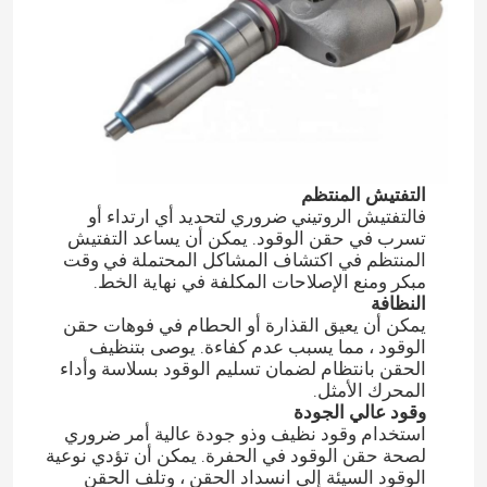
التفتيش المنتظم
فالتفتيش الروتيني ضروري لتحديد أي ارتداء أو
تسرب في حقن الوقود. يمكن أن يساعد التفتيش
المنتظم في اكتشاف المشاكل المحتملة في وقت
مبكر ومنع الإصلاحات المكلفة في نهاية الخط.
النظافة
يمكن أن يعيق القذارة أو الحطام في فوهات حقن
الوقود ، مما يسبب عدم كفاءة. يوصى بتنظيف
الحقن بانتظام لضمان تسليم الوقود بسلاسة وأداء
المحرك الأمثل.
وقود عالي الجودة
استخدام وقود نظيف وذو جودة عالية أمر ضروري
لصحة حقن الوقود في الحفرة. يمكن أن تؤدي نوعية
الوقود السيئة إلى انسداد الحقن ، وتلف الحقن