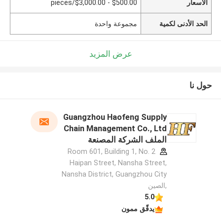
الأسعار
$500.00 - $3,000.00/pieces
الحد الأدنى لكمية
مجموعة واحدة
عرض المزيد
حول نا
Guangzhou Haofeng Supply
Chain Management Co., Ltd
الملف الشركة المصنعة
Room 601, Building 1, No. 2
Haipan Street, Nansha Street,
Nansha District, Guangzhou City
,الصين
5.0
يدقّق ممون