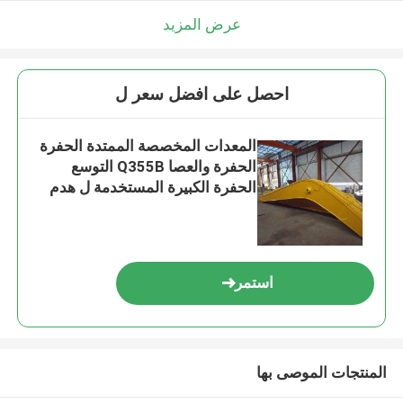
عرض المزيد
احصل على افضل سعر ل
المعدات المخصصة الممتدة الحفرة
الحفرة والعصا Q355B التوسع
الحفرة الكبيرة المستخدمة ل هدم
مبنى الحفرة
استمر
المنتجات الموصى بها