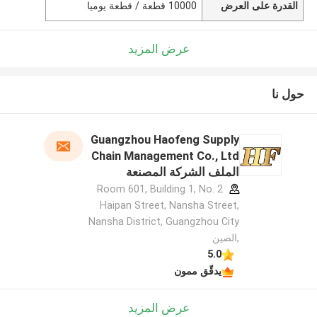
القدرة على العرض
10000 قطعة / قطعة يوميا
عرض المزيد
حول نا
Guangzhou Haofeng Supply
Chain Management Co., Ltd
الملف الشركة المصنعة
Room 601, Building 1, No. 2
Haipan Street, Nansha Street,
Nansha District, Guangzhou City
,الصين
5.0
يدقّق ممون
عرض المزيد